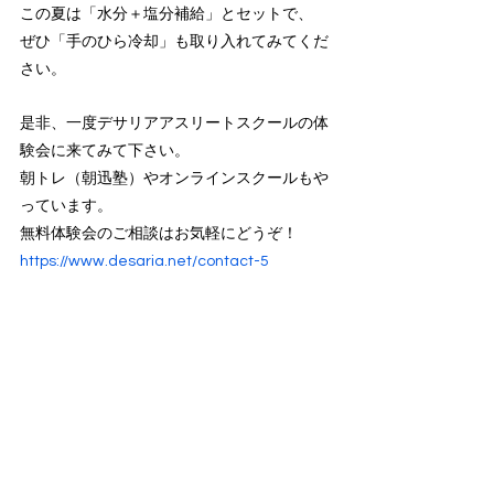
この夏は「水分＋塩分補給」とセットで、
ぜひ「手のひら冷却」も取り入れてみてくだ
さい。
是非、一度デサリアアスリートスクールの体
験会に来てみて下さい。
朝トレ（朝迅塾）やオンラインスクールもや
っています。
無料体験会のご相談はお気軽にどうぞ！
https://www.desaria.net/contact-5