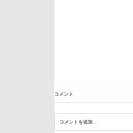
コメント
コメントを追加…