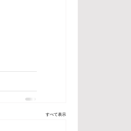
すべて表示