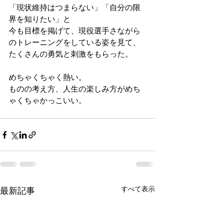
「現状維持はつまらない」「自分の限
界を知りたい」と
今も目標を掲げて、現役選手さながら
のトレーニングをしている姿を見て、
たくさんの勇気と刺激をもらった。
めちゃくちゃく熱い。
ものの考え方、人生の楽しみ方がめち
ゃくちゃかっこいい。
すべて表示
最新記事