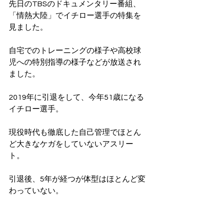
先日のTBSのドキュメンタリー番組、
「情熱大陸」でイチロー選手の特集を
見ました。
自宅でのトレーニングの様子や高校球
児への特別指導の様子などが放送され
ました。
2019年に引退をして、今年51歳になる
イチロー選手。
現役時代も徹底した自己管理でほとん
ど大きなケガをしていないアスリー
ト。
引退後、5年が経つが体型はほとんど変
わっていない。