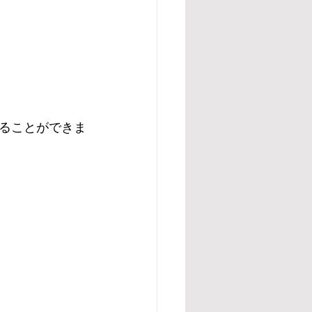
ることができま