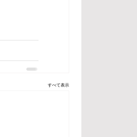
すべて表示