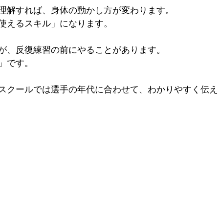
理解すれば、身体の動かし方が変わります。
使えるスキル」になります。
が、反復練習の前にやることがあります。
」です。
スクールでは選手の年代に合わせて、わかりやすく伝え