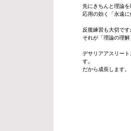
先にきちんと理論を
応用の効く「永遠に
反復練習も大切です
それが「理論の理解
デサリアアスリート
す。
だから成長します。