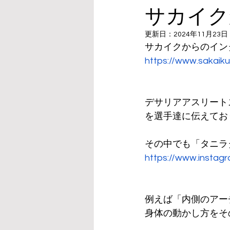
サカイク
更新日：
2024年11月23日
サカイクからのイン
https://www.sakaiku
デサリアアスリート
を選手達に伝えてお
その中でも「タニラ
https://www.inst
例えば「内側のアー
身体の動かし方をそ