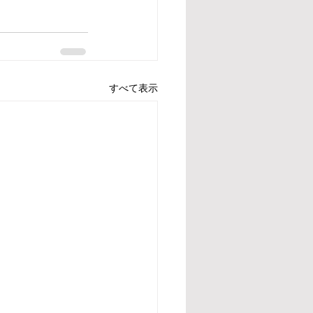
すべて表示