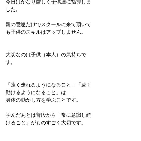
今日はかなり厳しく子供達に指導しま
した。
親の意思だけでスクールに来て頂いて
も子供のスキルはアップしません。
大切なのは子供（本人）の気持ちで
す。
「速く走れるようになること」「速く
動けるようになること」は
身体の動かし方を学ぶことです。
学んだあとは普段から「常に意識し続
けること」がものすごく大切です。