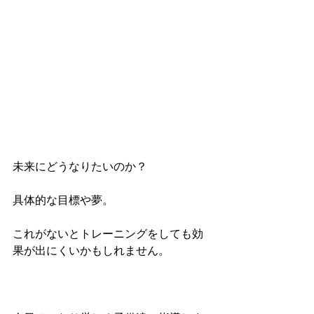
未来にどうなりたいのか？
具体的な目標や夢。
これがないとトレーニングをしても効
果が出にくいかもしれません。