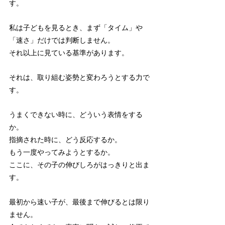
す。
私は子どもを見るとき、まず「タイム」や
「速さ」だけでは判断しません。
それ以上に見ている基準があります。
それは、取り組む姿勢と変わろうとする力で
す。
うまくできない時に、どういう表情をする
か。
指摘された時に、どう反応するか。
もう一度やってみようとするか。
ここに、その子の伸びしろがはっきりと出ま
す。
最初から速い子が、最後まで伸びるとは限り
ません。