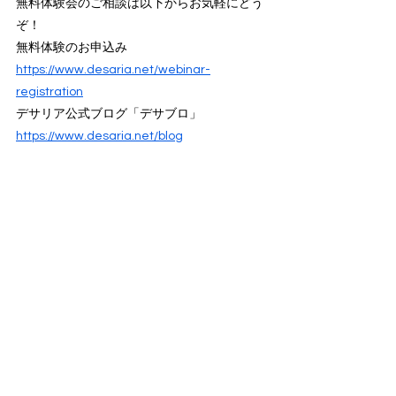
無料体験会のご相談は以下からお気軽にどう
ぞ！
無料体験のお申込み
https://
www.desaria.net/webinar-
registration
デサリア公式ブログ「デサブロ」
https://www.desaria.net/blog