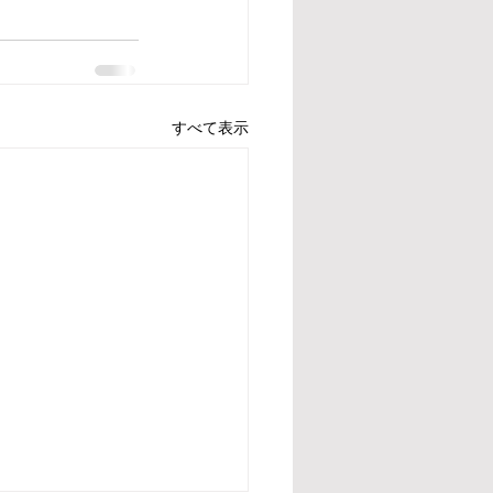
すべて表示