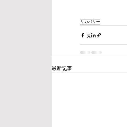
リカバリー
最新記事