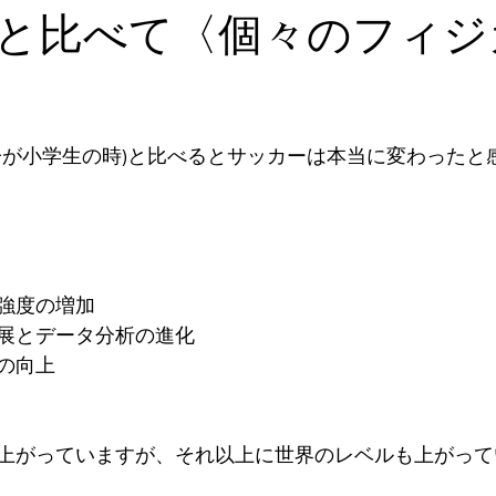
と比べて〈個々のフィジ
息子が小学生の時)と比べるとサッカーは本当に変わったと
強度の増加
展とデータ分析の進化
の向上
上がっていますが、それ以上に世界のレベルも上がって