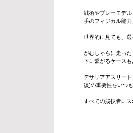
戦術やプレーモデル
手のフィジカル能力
世界的に見ても、選
がむしゃらに走った
下に繋がるケースも
デサリアアスリート
復)の重要性をいつ
すべての競技者にス