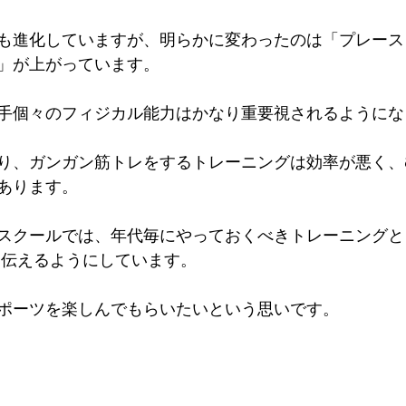
も進化していますが、明らかに変わったのは「プレース
」が上がっています。
手個々のフィジカル能力はかなり重要視されるようにな
り、ガンガン筋トレをするトレーニングは効率が悪く、
あります。
スクールでは、年代毎にやっておくべきトレーニングと
も伝えるようにしています。
ポーツを楽しんでもらいたいという思いです。