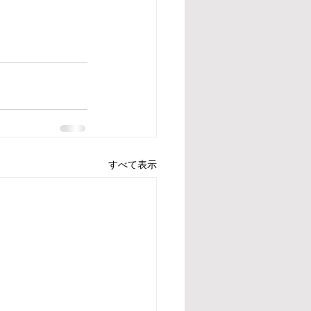
すべて表示