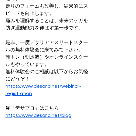
走りのフォームも改善し、結果的にス
ピードも向上します。
痛みを理解することは、未来のケガを
防ぎ運動能力を伸ばす第一歩です。
是非、一度デサリアアスリートスクー
ルの無料体験会に来てみて下さい。
朝トレ（朝迅塾）やオンラインスクー
ルもやっています。
無料体験会のご相談は以下からお気軽
にどうぞ！
https://www.desaria.net/webinar-
registration
📘「デサブロ」はこちら
https://
www.desaria.net/blog