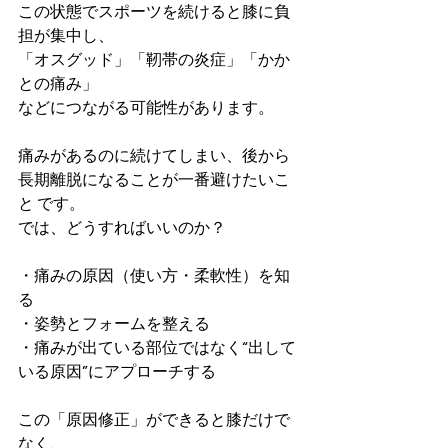
この状態でスポーツを続けると膝に負
担が集中し、
「オスグッド」「靭帯の炎症」「かか
との痛み」
などにつながる可能性があります。
痛みがあるのに続けてしまい、後から
長期離脱になることが一番避けたいこ
と です。
では、どうすればいいのか？
・痛みの原因（使い方・柔軟性）を知
る
・姿勢とフォームを整える
・痛みが出ている部位ではなく“出して
いる原因”にアプローチする
この「原因修正」ができると膝だけで
なく、