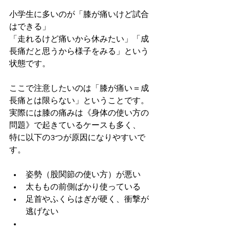
小学生に多いのが「膝が痛いけど試合
はできる」
「走れるけど痛いから休みたい」「成
長痛だと思うから様子をみる」という
状態です。
ここで注意したいのは「膝が痛い＝成
長痛とは限らない」ということです。
実際には膝の痛みは《身体の使い方の
問題》で起きているケースも多く、
特に以下の3つが原因になりやすいで
す。
姿勢（股関節の使い方）が悪い
太ももの前側ばかり使っている
足首やふくらはぎが硬く、衝撃が
逃げない