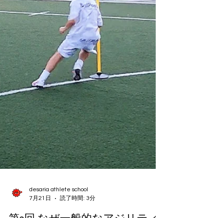
リートスクールの体験会に来てみて下さい。 朝ト
レ（朝迅塾）やオンラインスクールもやっていま
す。 無料体験会のご相談はお気軽