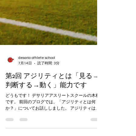
desaria athlete school
7月14日
読了時間: 3分