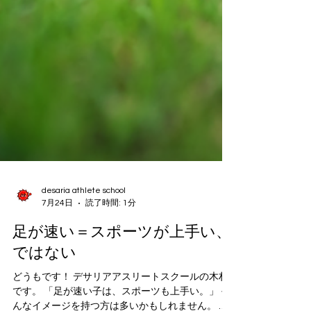
desaria athlete school
7月24日
読了時間: 1分