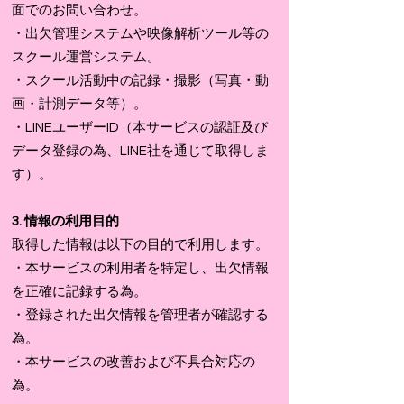
面でのお問い合わせ。
・出欠管理システムや映像解析ツール等の
スクール運営システム。
・スクール活動中の記録・撮影（写真・動
画・計測データ等）。
​・LINEユーザーID（本サービスの認証及び
データ登録の為、LINE社を通じて取得しま
す）。​
3. 情報の利用目的
​取得した情報は以下の目的で利用します。
​・本サービスの利用者を特定し、出欠情報
を正確に記録する為。
​・登録された出欠情報を管理者が確認する
為。
​・本サービスの改善および不具合対応の
為。