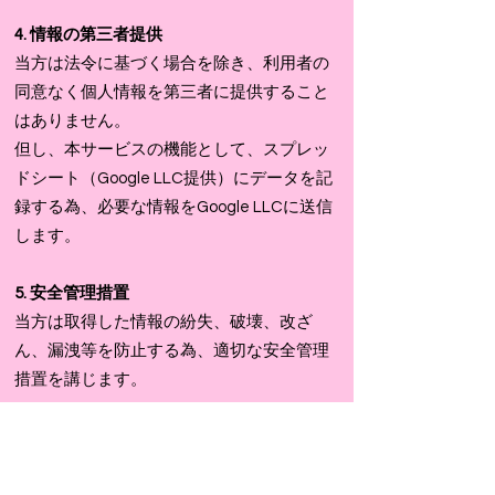
4. 情報の第三者提供
​当方は法令に基づく場合を除き、利用者の
同意なく個人情報を第三者に提供すること
はありません。
但し、本サービスの機能として、スプレッ
ドシート（Google LLC提供）にデータを記
録する為、必要な情報をGoogle LLCに送信
します。
5. 安全管理措置
​当方は取得した情報の紛失、破壊、改ざ
ん、漏洩等を防止する為、適切な安全管理
措置を講じます。
6. お問い合わせ
​本プライバシーポリシーに関するご質問や
個人情報に関するお問い合わせは、以下の