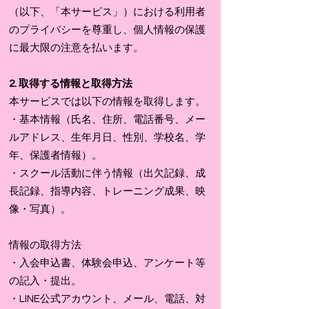
（以下、「本サービス」）における利用者
のプライバシーを尊重し、個人情報の保護
に最大限の注意を払います。
2. 取得する情報と取得方法
​本サービスでは以下の情報を取得します。
・基本情報（氏名、住所、電話番号、メー
ルアドレス、生年月日、性別、学校名、学
年、保護者情報）。
・スクール活動に伴う情報（出欠記録、成
長記録、指導内容、トレーニング成果、映
像・写真）。​
​情報の取得方法
・入会申込書、体験会申込、アンケート等
の記入・提出。
・LINE公式アカウント、メール、電話、対