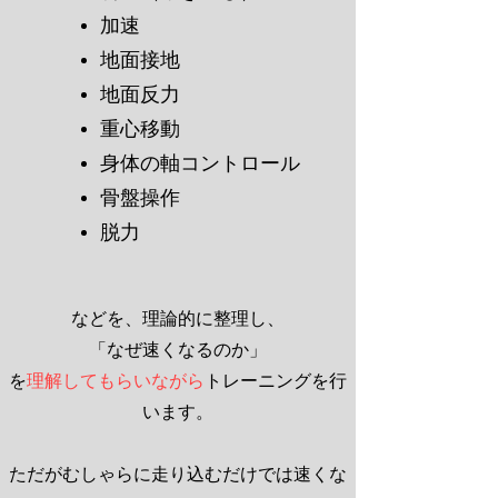
加速
地面接地
地面反力
重心移動
身体の軸コントロール
骨盤操作
脱力
などを、理論的に整理し、
「なぜ速くなるのか」
を
理解してもらいながら
トレーニングを行
います。
ただがむしゃらに走り込むだけでは速くな