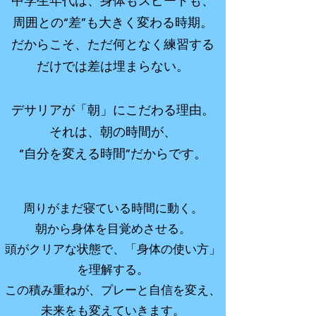
中学生年代は、身体もスピードも、
周囲との“差”も大きく変わる時期。
だからこそ、ただ何となく練習する
だけでは差は埋まらない。
デサリアが「朝」にこだわる理由。
それは、朝の時間が、
“自分を変える時間”だからです。
周りがまだ寝ている時間に動く。
朝から身体を目覚めさせる。
頭がクリアな状態で、「身体の使い方」
を理解する。
この積み重ねが、プレーと自信を変え、
未来をも変えていきます。