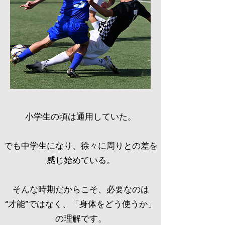
小学生の頃は通用していた。
でも中学生になり、徐々に周りとの差を
感じ始めている。
そんな時期だからこそ、必要なのは
“才能”ではなく、「身体をどう使うか」
の理解です。