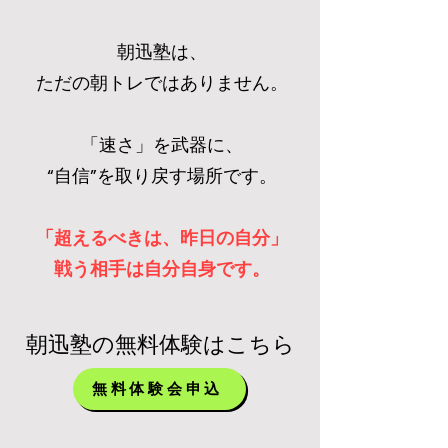
朝迅塾は、
ただの朝トレではありません。
「速さ」を武器に、
“自信”を取り戻す場所です。
「超えるべきは、昨日の自分」
​戦う相手は自分自身です。
​朝迅塾の無料体験はこちら
無料体験会申込