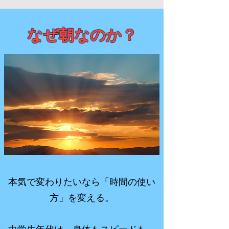
​なぜ朝なのか？
本気で変わりたいなら「時間の使い
方」を変える。