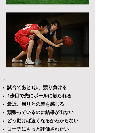
試合であと1歩、競り負ける
1歩目で先にボールに触られる
最近、周りとの差を感じる
頑張っているのに結果が出ない
どう動けば速くなるかわからない
コーチにもっと評価されたい