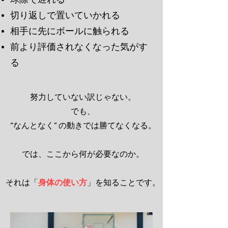
切り返しで置いていかれる
相手に先にボールに触られる
前より評価されなくなった気がす
る
努力していない訳じゃない。
でも、
“なんとなく” の動きでは勝てなくなる。
では、ここから何が必要なのか。
それは「
身体の使い方
」を知ることです。