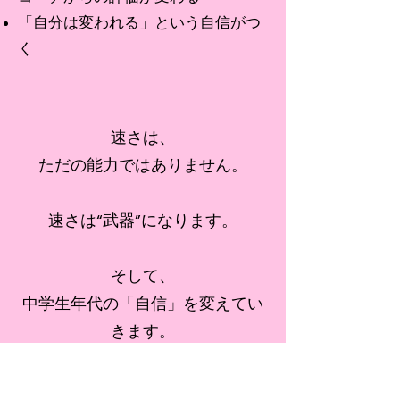
「自分は変われる」という自信がつ
く
速さは、
ただの能力ではありません。
速さは“武器”になります。
そして、
中学生年代の「自信」を変えてい
きます。