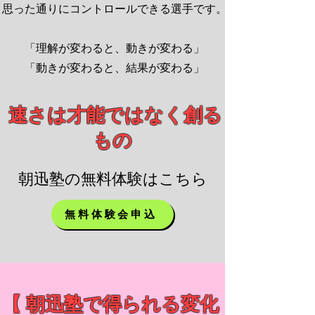
思った通りにコントロールできる選手です。
「理解が変わると、動きが変わる」
「動きが変わると、結果が変わる」
​ 速さは才能ではなく創る
もの
​朝迅塾の無料体験はこちら
無料体験会申込
​【 朝迅塾で得られる変化