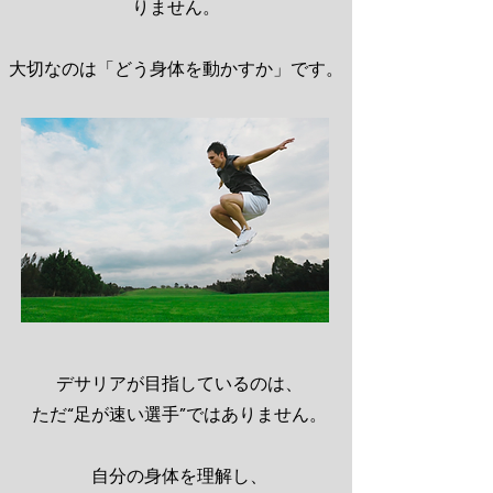
りません。
大切なのは「どう身体を動かすか」です。
デサリアが目指しているのは、
ただ“足が速い選手”ではありません。
自分の身体を理解し、