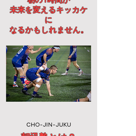
朝の1時間が
未来を変えるキッカケ
に
なるかもしれません。
CHO-JIN-JUKU