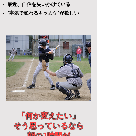
最近、自信を失いかけている
“本気で変わるキッカケ”が欲しい
「何か変えたい」
そう思っているなら