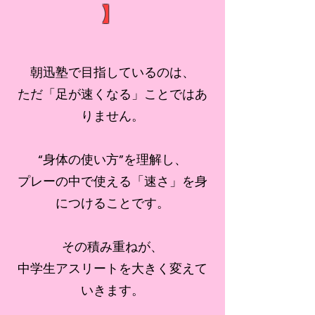
】
朝迅塾で目指しているのは、
ただ「足が速くなる」ことではあ
りません。
“身体の使い方”を理解し、
プレーの中で使える「速さ」を身
につけることです。
その積み重ねが、
中学生アスリートを大きく変えて
いきます。