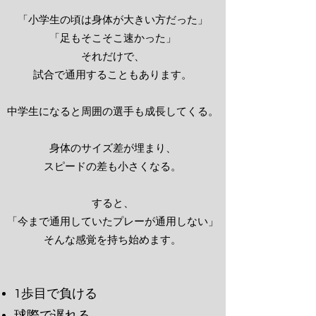
「小学生の頃は身体が大きい方だった」
「足もそこそこ速かった」
それだけで、
試合で通用することもあります。
中学生になると周囲の選手も成長してくる。
身体のサイズ差が埋まり、
スピードの差も小さくなる。
すると、
「今まで通用していたプレーが通用しない」
そんな感覚を持ち始めます。
1歩目で負ける
球際で遅れる