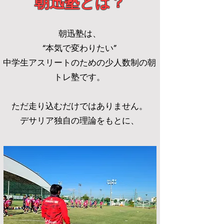
​朝迅塾とは？
朝迅塾は、
“本気で変わりたい”
中学生アスリートのための少人数制の朝
トレ塾です。
ただ走り込むだけではありません。
デサリア独自の理論をもとに、