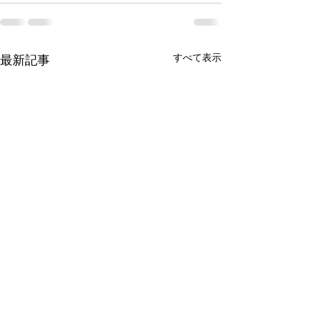
すべて表示
最新記事