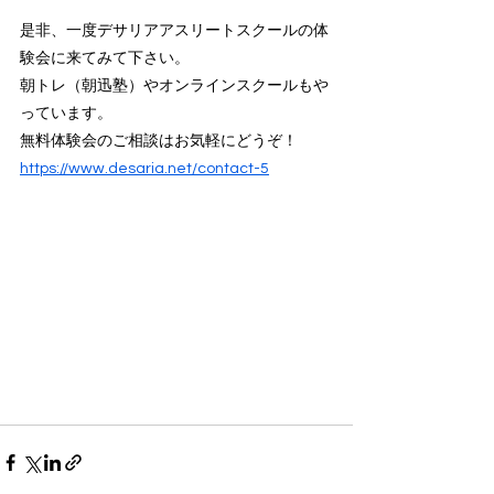
是非、一度デサリアアスリートスクールの体
験会に来てみて下さい。
朝トレ（朝迅塾）やオンラインスクールもや
っています。
無料体験会のご相談はお気軽にどうぞ！
https://www.desaria.net/contact-5