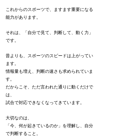
これからのスポーツで、ますます重要になる
能力があります。
それは、「自分で見て、判断して、動く力」
です。
昔よりも、スポーツのスピードは上がってい
ます。
情報量も増え、判断の速さも求められていま
す。
だからこそ、ただ言われた通りに動くだけで
は、
試合で対応できなくなってきています。
大切なのは、
「今、何が起きているのか」を理解し、自分
で判断すること。