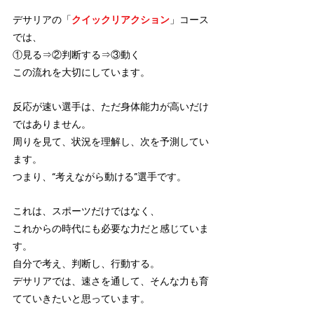
デサリアの「
クイックリアクション
」コース
では、
①見る⇒②判断する⇒③動く
この流れを大切にしています。
反応が速い選手は、ただ身体能力が高いだけ
ではありません。
周りを見て、状況を理解し、次を予測してい
ます。
つまり、“考えながら動ける”選手です。
これは、スポーツだけではなく、
これからの時代にも必要な力だと感じていま
す。
自分で考え、判断し、行動する。
デサリアでは、速さを通して、そんな力も育
てていきたいと思っています。